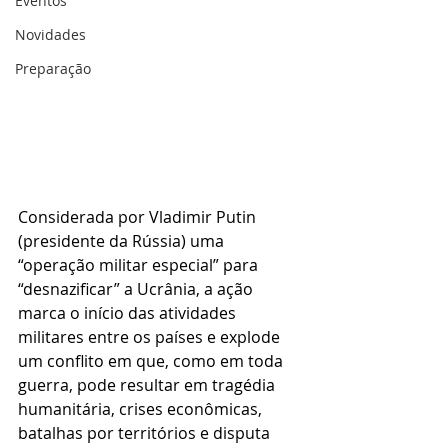
Eventos
Novidades
Preparação
Considerada por Vladimir Putin 
(presidente da Rússia) uma 
“operação militar especial” para 
“desnazificar” a Ucrânia, a ação 
marca o início das atividades 
militares entre os países e explode 
um conflito em que, como em toda 
guerra, pode resultar em tragédia 
humanitária, crises econômicas, 
batalhas por territórios e disputa 