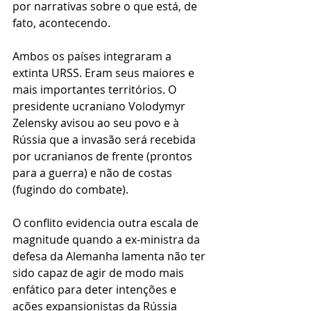
por narrativas sobre o que está, de 
fato, acontecendo.  
Ambos os países integraram a 
extinta URSS. Eram seus maiores e 
mais importantes territórios. O 
presidente ucraniano Volodymyr 
Zelensky avisou ao seu povo e à 
Rússia que a invasão será recebida 
por ucranianos de frente (prontos 
para a guerra) e não de costas 
(fugindo do combate). 
O conflito evidencia outra escala de 
magnitude quando a ex-ministra da 
defesa da Alemanha lamenta não ter 
sido capaz de agir de modo mais 
enfático para deter intenções e 
ações expansionistas da Rússia 