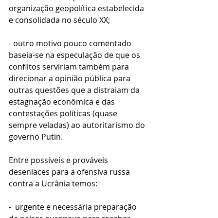
organização geopolítica estabelecida 
e consolidada no século XX;
- outro motivo pouco comentado 
baseia-se na especulação de que os 
conflitos serviriam também para 
direcionar a opinião pública para 
outras questões que a distraiam da 
estagnação econômica e das 
contestações políticas (quase 
sempre veladas) ao autoritarismo do 
governo Putin. 
Entre possíveis e prováveis 
desenlaces para a ofensiva russa 
contra a Ucrânia temos: 
-  urgente e necessária preparação 