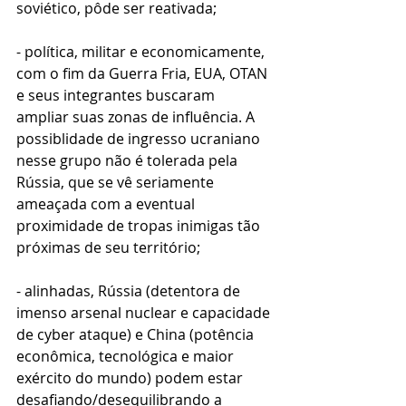
soviético, pôde ser reativada;
- política, militar e economicamente, 
com o fim da Guerra Fria, EUA, OTAN 
e seus integrantes buscaram 
ampliar suas zonas de influência. A 
possiblidade de ingresso ucraniano 
nesse grupo não é tolerada pela 
Rússia, que se vê seriamente 
ameaçada com a eventual 
proximidade de tropas inimigas tão 
próximas de seu território;
- alinhadas, Rússia (detentora de 
imenso arsenal nuclear e capacidade 
de cyber ataque) e China (potência 
econômica, tecnológica e maior 
exército do mundo) podem estar 
desafiando/desequilibrando a 