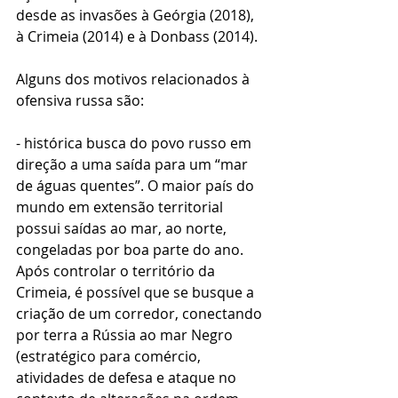
desde as invasões à Geórgia (2018), 
à Crimeia (2014) e à Donbass (2014). 
Alguns dos motivos relacionados à 
ofensiva russa são:
- histórica busca do povo russo em 
direção a uma saída para um “mar 
de águas quentes”. O maior país do 
mundo em extensão territorial 
possui saídas ao mar, ao norte, 
congeladas por boa parte do ano. 
Após controlar o território da 
Crimeia, é possível que se busque a 
criação de um corredor, conectando 
por terra a Rússia ao mar Negro 
(estratégico para comércio, 
atividades de defesa e ataque no 