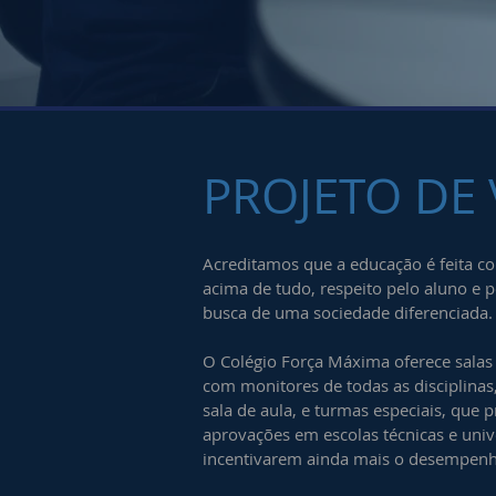
PROJETO DE 
Acreditamos que a educação é feita co
acima de tudo, respeito pelo aluno e 
busca de uma sociedade diferenciada.
O Colégio Força Máxima oferece salas d
com monitores de todas as disciplinas
sala de aula, e turmas especiais, que
aprovações em escolas técnicas e univ
incentivarem ainda mais o desempenh