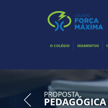
O COLÉGIO
SEGMENTOS
PROPOSTA
PEDAGÓGICA