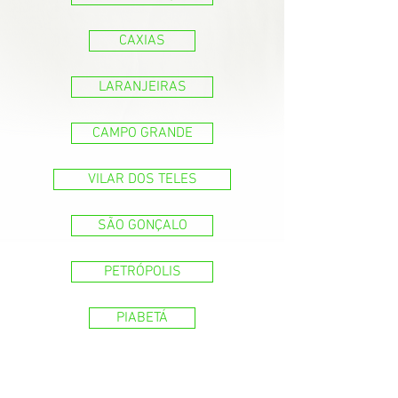
CAXIAS
LARANJEIRAS
CAMPO GRANDE
VILAR DOS TELES
SÃO GONÇALO
PETRÓPOLIS
PIABETÁ