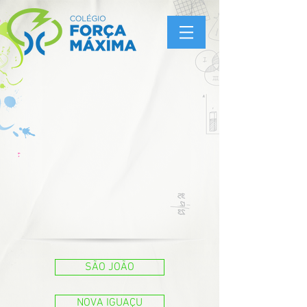
SÃO JOÃO
NOVA IGUAÇU