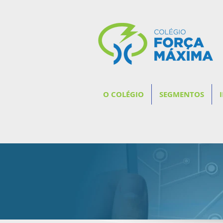
O COLÉGIO
SEGMENTOS