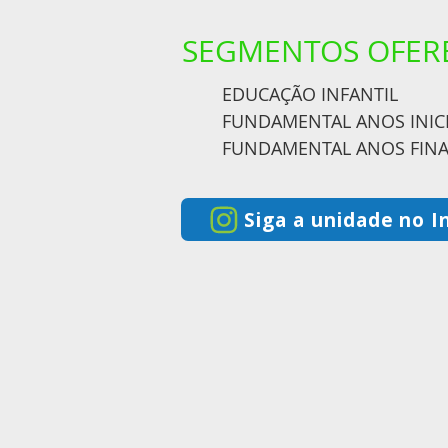
SEGMENTOS
OFER
EDUCAÇÃO INFANTIL
FUNDAMENTAL ANOS INICI
FUNDAMENTAL ANOS FINA
Siga a unidade no 