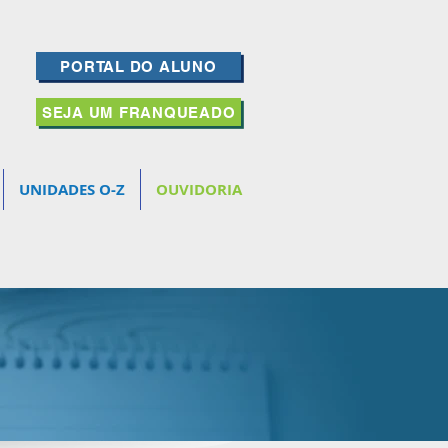
PORTAL DO ALUNO
SEJA UM FRANQUEADO
UNIDADES O-Z
OUVIDORIA