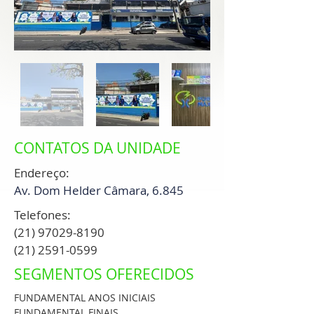
CONTATOS
DA UNIDADE
Endereço:
Av. Dom Helder Câmara, 6.845
Telefones:
(21) 97029-8190
(21) 2591-0599
SEGMENTOS
OFERECIDOS
FUNDAMENTAL ANOS INICIAIS
FUNDAMENTAL FINAIS