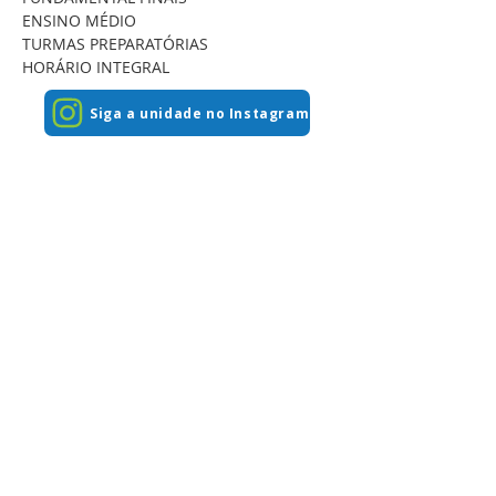
ENSINO MÉDIO
TURMAS PREPARATÓRIAS
HORÁRIO INTEGRAL
Siga a unidade no Instagram