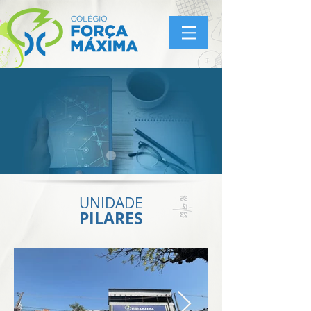
UNIDADE
PILARES